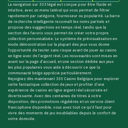
La navigation sur 333 légal est conçue pour être fluide et
intuitive, avec un menu latéral qui vous permet de filtrer
rapidement par catégorie, fournisseur ou popularité. La barre
de recherche intelligente reconnaît les noms partiels et
propose des suggestions en temps réel, tandis que la
section des favoris vous permet de créer votre propre
collection personnalisée. Le système de prévisualisation en
mode démonstration sur la plupart des jeux vous donne
l’opportunité de tester sans risque avant de jouer au casino
en ligne avec de l’argent réel. Les nouveautés sont mises en
avant sur la page d’accueil, et une section dédiée aux jeux
les plus populaires vous aide à découvrir ce que la
communauté belge apprécie particulièrement.
Rejoignez dès maintenant 333 Casino Belgique pour explorer
cette fantastique collection de jeux et profiter d’une
expérience de casino en ligne argent réel sécurisée et
divertissante. Avec des centaines de titres à votre
disposition, des promotions régulières et un service client
francophone disponible, vous avez tout ce qu’il faut pour
vivre des moments de jeu inoubliables depuis le confort de
votre domicile.