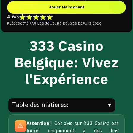
Jouer Maintenant
4.6
/
5
PLÉBISCITÉ PAR LES JOUEURS BELGES DEPUIS 2020
333 Casino
Belgique: Vivez
l'Expérience
Table des matières:
Attention
: Cet avis sur 333 Casino est
⚠️
fourni uniquement à des fins