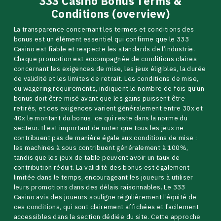
333 Casino Bonus Terms &
Conditions (overview)
La transparence concernant les termes et conditions des
bonus est un élément essentiel qui confirme que le 333
Casino est fiable et respecte les standards de l’industrie.
Chaque promotion est accompagnée de conditions claires
concernant les exigences de mise, les jeux éligibles, la durée
de validité et les limites de retrait. Les conditions de mise,
ou wagering requirements, indiquent le nombre de fois qu’un
bonus doit être misé avant que les gains puissent être
retirés, et ces exigences varient généralement entre 30x et
40x le montant du bonus, ce qui reste dans la norme du
secteur. Il est important de noter que tous les jeux ne
contribuent pas de manière égale aux conditions de mise :
les machines à sous contribuent généralement à 100%,
tandis que les jeux de table peuvent avoir un taux de
contribution réduit. La validité des bonus est également
limitée dans le temps, encourageant les joueurs à utiliser
leurs promotions dans des délais raisonnables. Le 333
Casino avis des joueurs souligne régulièrement l’équité de
ces conditions, qui sont clairement affichées et facilement
accessibles dans la section dédiée du site. Cette approche