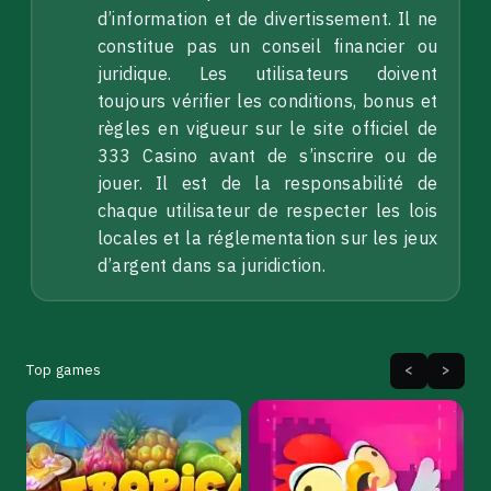
d’information et de divertissement. Il ne
constitue pas un conseil financier ou
juridique. Les utilisateurs doivent
toujours vérifier les conditions, bonus et
règles en vigueur sur le site officiel de
333 Casino avant de s’inscrire ou de
jouer. Il est de la responsabilité de
chaque utilisateur de respecter les lois
locales et la réglementation sur les jeux
d’argent dans sa juridiction.
Top games
<
>