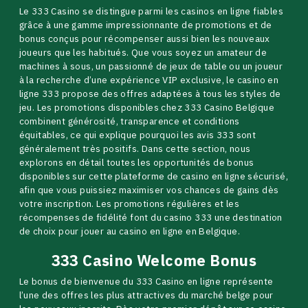
Le 333 Casino se distingue parmi les casinos en ligne fiables
grâce à une gamme impressionnante de promotions et de
bonus conçus pour récompenser aussi bien les nouveaux
joueurs que les habitués. Que vous soyez un amateur de
machines à sous, un passionné de jeux de table ou un joueur
à la recherche d’une expérience VIP exclusive, le casino en
ligne 333 propose des offres adaptées à tous les styles de
jeu. Les promotions disponibles chez 333 Casino Belgique
combinent générosité, transparence et conditions
équitables, ce qui explique pourquoi les avis 333 sont
généralement très positifs. Dans cette section, nous
explorons en détail toutes les opportunités de bonus
disponibles sur cette plateforme de casino en ligne sécurisé,
afin que vous puissiez maximiser vos chances de gains dès
votre inscription. Les promotions régulières et les
récompenses de fidélité font du casino 333 une destination
de choix pour jouer au casino en ligne en Belgique.
333 Casino Welcome Bonus
Le bonus de bienvenue du 333 Casino en ligne représente
l’une des offres les plus attractives du marché belge pour