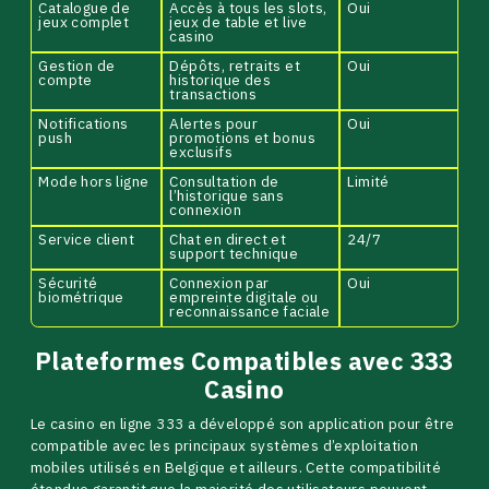
Catalogue de
Accès à tous les slots,
Oui
jeux complet
jeux de table et live
casino
Gestion de
Dépôts, retraits et
Oui
compte
historique des
transactions
Notifications
Alertes pour
Oui
push
promotions et bonus
exclusifs
Mode hors ligne
Consultation de
Limité
l’historique sans
connexion
Service client
Chat en direct et
24/7
support technique
Sécurité
Connexion par
Oui
biométrique
empreinte digitale ou
reconnaissance faciale
Plateformes Compatibles avec 333
Casino
Le casino en ligne 333 a développé son application pour être
compatible avec les principaux systèmes d’exploitation
mobiles utilisés en Belgique et ailleurs. Cette compatibilité