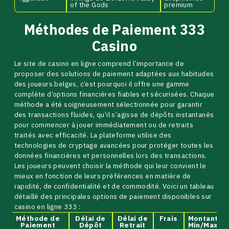
of the Gods
premium
Méthodes de Paiement 333
Casino
Le site de casino en ligne comprend l’importance de
proposer des solutions de paiement adaptées aux habitudes
des joueurs belges, c’est pourquoi il offre une gamme
complète d’options financières fiables et sécurisées. Chaque
méthode a été soigneusement sélectionnée pour garantir
des transactions fluides, qu’il s’agisse de dépôts instantanés
pour commencer à jouer immédiatement ou de retraits
traités avec efficacité. La plateforme utilise des
technologies de cryptage avancées pour protéger toutes les
données financières et personnelles lors des transactions.
Les joueurs peuvent choisir la méthode qui leur convient le
mieux en fonction de leurs préférences en matière de
rapidité, de confidentialité et de commodité. Voici un tableau
détaillé des principales options de paiement disponibles sur
casino en ligne 333 :
Méthode de
Délai de
Délai de
Frais
Montant
Paiement
Dépôt
Retrait
Min/Max