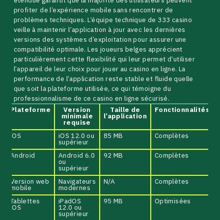
étendue garantit que la majorité des utilisateurs peuvent
profiter de l’expérience mobile sans rencontrer de
problèmes techniques. L’équipe technique de 333 casino
veille à maintenir l’application à jour avec les dernières
versions des systèmes d’exploitation pour assurer une
compatibilité optimale. Les joueurs belges apprécient
particulièrement cette flexibilité qui leur permet d’utiliser
l’appareil de leur choix pour jouer au casino en ligne. La
performance de l’application reste stable et fluide quelle
que soit la plateforme utilisée, ce qui témoigne du
professionnalisme de ce casino en ligne sécurisé.
Plateforme
Version
Taille de
Fonctionnalités
minimale
l’application
requise
iOS
iOS 12.0 ou
85 MB
Complètes
supérieur
Android
Android 6.0
92 MB
Complètes
ou
supérieur
Version web
Navigateurs
N/A
Complètes
mobile
modernes
Tablettes
iPadOS
95 MB
Optimisées
iOS
12.0 ou
supérieur