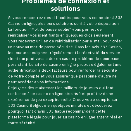
Problèmes de connexion et
solutions
Si vous rencontrez des difficultés pour vous connecter à 333
Casino en ligne, plusieurs solutions sont à votre disposition.
La fonction “Mot de passe oublié” vous permet de
réinitialiser vos identifiants en quelques clics seulement.
Vous recevrez un lien de réinitialisation par e-mail pour créer
un nouveau mot de passe sécurisé. Dans les avis 333 Casino,
les joueurs soulignent régulièrement la réactivité du service
client qui peut vous aider en cas de problème de connexion
persistant. Le site de casino en ligne propose également une
authentification à deux facteurs pour renforcer la sécurité
de votre compte et vous assurer que personne d’autre ne
peut accéder à vos informations.
Rejoignez dès maintenant les milliers de joueurs qui font
confiance à ce casino en ligne sécurisé et profitez d’une
expérience de jeu exceptionnelle. Créez votre compte sur
333 Casino Belgique en quelques minutes et découvrez
pourquoi tant d’avis 333 fiable recommandent cette
plateforme légale pour jouer au casino en ligne argent réel en
toute sérénité.