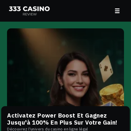
Activatez Power Boost Et Gagnez
Jusqu'à 100% En Plus Sur Votre Gain!
Découvrez l'univers du casino en ligne légal