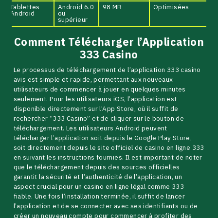
Tablettes
Android 6.0
98 MB
Optimisées
Android
ou
supérieur
Comment Télécharger l’Application
333 Casino
Le processus de téléchargement de l’application 333 casino
avis est simple et rapide, permettant aux nouveaux
utilisateurs de commencer à jouer en quelques minutes
seulement. Pour les utilisateurs iOS, l’application est
disponible directement sur l’App Store, où il suffit de
rechercher “333 Casino” et de cliquer sur le bouton de
téléchargement. Les utilisateurs Android peuvent
télécharger l’application soit depuis le Google Play Store,
soit directement depuis le site officiel de casino en ligne 333
en suivant les instructions fournies. Il est important de noter
que le téléchargement depuis des sources officielles
garantit la sécurité et l’authenticité de l’application, un
aspect crucial pour un casino en ligne légal comme 333
fiable. Une fois l’installation terminée, il suffit de lancer
l’application et de se connecter avec ses identifiants ou de
créer un nouveau compte pour commencer à profiter des