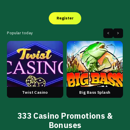
Register
Popular today
<
>
Twist Casino
Big Bass Splash
Play now
Play now
333 Casino Promotions &
Bonuses