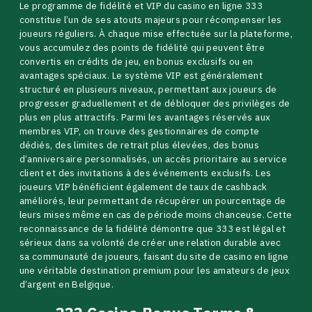
Le programme de fidélité et VIP du casino en ligne 333
constitue l’un de ses atouts majeurs pour récompenser les
joueurs réguliers. À chaque mise effectuée sur la plateforme,
vous accumulez des points de fidélité qui peuvent être
convertis en crédits de jeu, en bonus exclusifs ou en
avantages spéciaux. Le système VIP est généralement
structuré en plusieurs niveaux, permettant aux joueurs de
progresser graduellement et de débloquer des privilèges de
plus en plus attractifs. Parmi les avantages réservés aux
membres VIP, on trouve des gestionnaires de compte
dédiés, des limites de retrait plus élevées, des bonus
d’anniversaire personnalisés, un accès prioritaire au service
client et des invitations à des événements exclusifs. Les
joueurs VIP bénéficient également de taux de cashback
améliorés, leur permettant de récupérer un pourcentage de
leurs mises même en cas de période moins chanceuse. Cette
reconnaissance de la fidélité démontre que 333 est légal et
sérieux dans sa volonté de créer une relation durable avec
sa communauté de joueurs, faisant du site de casino en ligne
une véritable destination premium pour les amateurs de jeux
d’argent en Belgique.