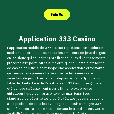
Sign Up
Application 333 Casino
L’application mobile de 333 Casino représente une solution
moderne et pratique pour tous les amateurs de jeux d’argent
en Belgique qui souhaitent profiter de leurs divertissements
préférés n’importe où et n’importe quand. Cette plateforme
de casino en ligne a développé une application performante
qui permet aux joueurs belges d’accéder à une vaste
sélection de jeux directement depuis leur smartphone ou
tablette. L’interface de l’application 333 Casino belgique a
été conçue spécialement pour offrir une expérience
utilisateur fluide et intuitive, tout en maintenant les
standards de sécurité les plus élevés. Les joueurs peuvent
ainsi profiter de tous les avantages du casino en ligne 333
sans être contraints de rester devant leur ordinateur. Cette
flexibilité fait de l’application un choix privilégié pour ceux