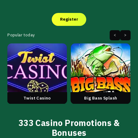
Register
Popular today
<
>
Twist Casino
Big Bass Splash
Play now
Play now
333 Casino Promotions &
Bonuses