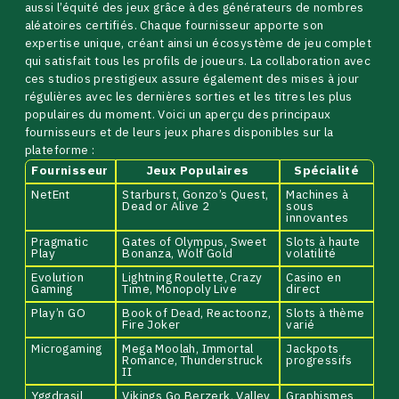
aussi l’équité des jeux grâce à des générateurs de nombres
aléatoires certifiés. Chaque fournisseur apporte son
expertise unique, créant ainsi un écosystème de jeu complet
qui satisfait tous les profils de joueurs. La collaboration avec
ces studios prestigieux assure également des mises à jour
régulières avec les dernières sorties et les titres les plus
populaires du moment. Voici un aperçu des principaux
fournisseurs et de leurs jeux phares disponibles sur la
plateforme :
Fournisseur
Jeux Populaires
Spécialité
NetEnt
Starburst, Gonzo’s Quest,
Machines à
Dead or Alive 2
sous
innovantes
Pragmatic
Gates of Olympus, Sweet
Slots à haute
Play
Bonanza, Wolf Gold
volatilité
Evolution
Lightning Roulette, Crazy
Casino en
Gaming
Time, Monopoly Live
direct
Play’n GO
Book of Dead, Reactoonz,
Slots à thème
Fire Joker
varié
Microgaming
Mega Moolah, Immortal
Jackpots
Romance, Thunderstruck
progressifs
II
Yggdrasil
Vikings Go Berzerk, Valley
Graphismes