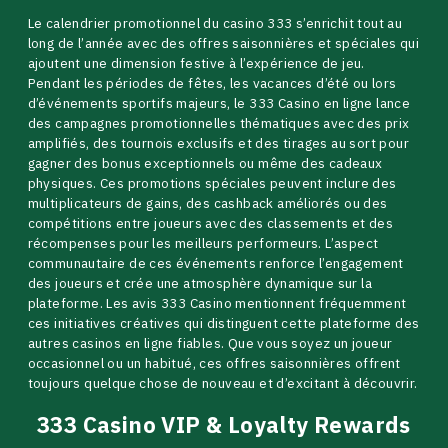
Le calendrier promotionnel du casino 333 s’enrichit tout au
long de l’année avec des offres saisonnières et spéciales qui
ajoutent une dimension festive à l’expérience de jeu.
Pendant les périodes de fêtes, les vacances d’été ou lors
d’événements sportifs majeurs, le 333 Casino en ligne lance
des campagnes promotionnelles thématiques avec des prix
amplifiés, des tournois exclusifs et des tirages au sort pour
gagner des bonus exceptionnels ou même des cadeaux
physiques. Ces promotions spéciales peuvent inclure des
multiplicateurs de gains, des cashback améliorés ou des
compétitions entre joueurs avec des classements et des
récompenses pour les meilleurs performeurs. L’aspect
communautaire de ces événements renforce l’engagement
des joueurs et crée une atmosphère dynamique sur la
plateforme. Les avis 333 Casino mentionnent fréquemment
ces initiatives créatives qui distinguent cette plateforme des
autres casinos en ligne fiables. Que vous soyez un joueur
occasionnel ou un habitué, ces offres saisonnières offrent
toujours quelque chose de nouveau et d’excitant à découvrir.
333 Casino VIP & Loyalty Rewards