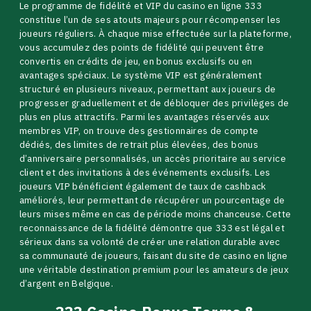
Le programme de fidélité et VIP du casino en ligne 333
constitue l’un de ses atouts majeurs pour récompenser les
joueurs réguliers. À chaque mise effectuée sur la plateforme,
vous accumulez des points de fidélité qui peuvent être
convertis en crédits de jeu, en bonus exclusifs ou en
avantages spéciaux. Le système VIP est généralement
structuré en plusieurs niveaux, permettant aux joueurs de
progresser graduellement et de débloquer des privilèges de
plus en plus attractifs. Parmi les avantages réservés aux
membres VIP, on trouve des gestionnaires de compte
dédiés, des limites de retrait plus élevées, des bonus
d’anniversaire personnalisés, un accès prioritaire au service
client et des invitations à des événements exclusifs. Les
joueurs VIP bénéficient également de taux de cashback
améliorés, leur permettant de récupérer un pourcentage de
leurs mises même en cas de période moins chanceuse. Cette
reconnaissance de la fidélité démontre que 333 est légal et
sérieux dans sa volonté de créer une relation durable avec
sa communauté de joueurs, faisant du site de casino en ligne
une véritable destination premium pour les amateurs de jeux
d’argent en Belgique.