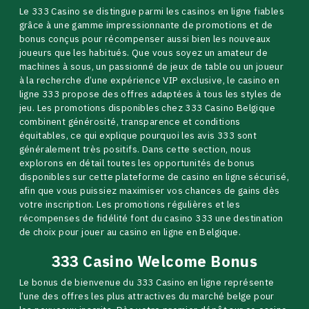
Le 333 Casino se distingue parmi les casinos en ligne fiables
grâce à une gamme impressionnante de promotions et de
bonus conçus pour récompenser aussi bien les nouveaux
joueurs que les habitués. Que vous soyez un amateur de
machines à sous, un passionné de jeux de table ou un joueur
à la recherche d’une expérience VIP exclusive, le casino en
ligne 333 propose des offres adaptées à tous les styles de
jeu. Les promotions disponibles chez 333 Casino Belgique
combinent générosité, transparence et conditions
équitables, ce qui explique pourquoi les avis 333 sont
généralement très positifs. Dans cette section, nous
explorons en détail toutes les opportunités de bonus
disponibles sur cette plateforme de casino en ligne sécurisé,
afin que vous puissiez maximiser vos chances de gains dès
votre inscription. Les promotions régulières et les
récompenses de fidélité font du casino 333 une destination
de choix pour jouer au casino en ligne en Belgique.
333 Casino Welcome Bonus
Le bonus de bienvenue du 333 Casino en ligne représente
l’une des offres les plus attractives du marché belge pour