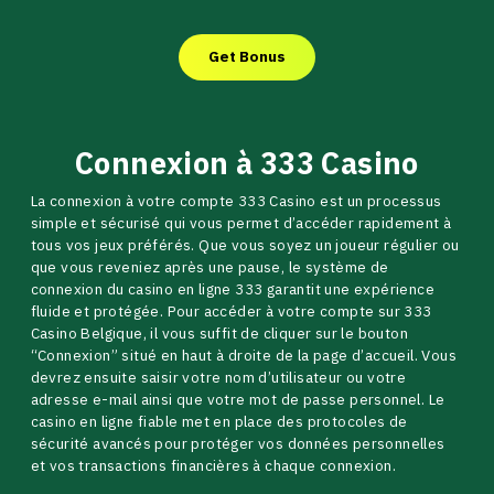
Get Bonus
Connexion à 333 Casino
La connexion à votre compte 333 Casino est un processus
simple et sécurisé qui vous permet d’accéder rapidement à
tous vos jeux préférés. Que vous soyez un joueur régulier ou
que vous reveniez après une pause, le système de
connexion du casino en ligne 333 garantit une expérience
fluide et protégée. Pour accéder à votre compte sur 333
Casino Belgique, il vous suffit de cliquer sur le bouton
“Connexion” situé en haut à droite de la page d’accueil. Vous
devrez ensuite saisir votre nom d’utilisateur ou votre
adresse e-mail ainsi que votre mot de passe personnel. Le
casino en ligne fiable met en place des protocoles de
sécurité avancés pour protéger vos données personnelles
et vos transactions financières à chaque connexion.