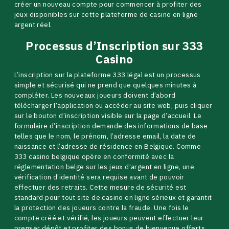
créer un nouveau compte pour commencer à profiter des
jeux disponibles sur cette plateforme de casino en ligne
argent réel.
Processus d’Inscription sur 333
Casino
L’inscription sur la plateforme 333 légal est un processus
simple et sécurisé qui ne prend que quelques minutes à
compléter. Les nouveaux joueurs doivent d’abord
télécharger l’application ou accéder au site web, puis cliquer
sur le bouton d’inscription visible sur la page d’accueil. Le
formulaire d’inscription demande des informations de base
telles que le nom, le prénom, l’adresse email, la date de
naissance et l’adresse de résidence en Belgique. Comme
333 casino belgique opère en conformité avec la
réglementation belge sur les jeux d’argent en ligne, une
vérification d’identité sera requise avant de pouvoir
effectuer des retraits. Cette mesure de sécurité est
standard pour tout site de casino en ligne sérieux et garantit
la protection des joueurs contre la fraude. Une fois le
compte créé et vérifié, les joueurs peuvent effectuer leur
premier dépôt et profiter des bonus de bienvenue offerts