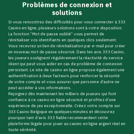
Problèmes de connexion et
solutions
Si vous rencontrez des difficultés pour vous connecter à 333
Casino en ligne, plusieurs solutions sont à votre disposition.
La fonction “Mot de passe oublié” vous permet de
réinitialiser vos identifiants en quelques clics seulement.
Vous recevrez un lien de réinitialisation par e-mail pour créer
un nouveau mot de passe sécurisé. Dans les avis 333 Casino,
les joueurs soulignent régulièrement la réactivité du service
client qui peut vous aider en cas de problème de connexion
persistant. Le site de casino en ligne propose également une
authentification à deux facteurs pour renforcer la sécurité
de votre compte et vous assurer que personne d’autre ne
peut accéder à vos informations.
Rejoignez dès maintenant les milliers de joueurs qui font
confiance à ce casino en ligne sécurisé et profitez d’une
expérience de jeu exceptionnelle. Créez votre compte sur
333 Casino Belgique en quelques minutes et découvrez
pourquoi tant d’avis 333 fiable recommandent cette
plateforme légale pour jouer au casino en ligne argent réel en
toute sérénité.