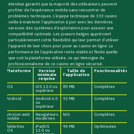
étendue garantit que la majorité des utilisateurs peuvent
profiter de l’expérience mobile sans rencontrer de
problèmes techniques. L’équipe technique de 333 casino
veille à maintenir l’application à jour avec les dernières
versions des systèmes d’exploitation pour assurer une
compatibilité optimale. Les joueurs belges apprécient
particulièrement cette flexibilité qui leur permet d’utiliser
l’appareil de leur choix pour jouer au casino en ligne. La
performance de l’application reste stable et fluide quelle
que soit la plateforme utilisée, ce qui témoigne du
professionnalisme de ce casino en ligne sécurisé.
Plateforme
Version
Taille de
Fonctionnalités
minimale
l’application
requise
iOS
iOS 12.0 ou
85 MB
Complètes
supérieur
Android
Android 6.0
92 MB
Complètes
ou
supérieur
Version web
Navigateurs
N/A
Complètes
mobile
modernes
Tablettes
iPadOS
95 MB
Optimisées
iOS
12.0 ou