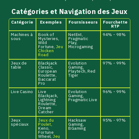
Catégories et Navigation des Jeux
Catégorie
Exemples
Fournisseurs
Fourchette
RTP
Machines à
Book of
NetEnt,
94% - 98%
sous
Mysteries,
Pragmatic
Wild
Play,
Fortune,
Jeu
Microgaming
Chicken
Road
Jeux de
Blackjack
Evolution
97% - 99%
table
Classic,
Gaming,
European
Playtech, Red
Roulette,
Tiger
Baccarat
Pro
Live Casino
Live
Evolution
96% - 99%
Blackjack,
Gaming,
Lightning
Pragmatic Live
Roulette,
Dream
Catcher
Jeux
Jeux du
Hacksaw
95% - 97%
spéciaux
Poulet
,
Gaming,
Keno,
BGaming
Fortune
Wheel,
Jeu