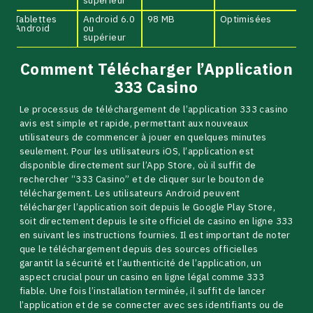
supérieur
Tablettes
Android 6.0
98 MB
Optimisées
Android
ou
supérieur
Comment Télécharger l’Application
333 Casino
Le processus de téléchargement de l’application 333 casino
avis est simple et rapide, permettant aux nouveaux
utilisateurs de commencer à jouer en quelques minutes
seulement. Pour les utilisateurs iOS, l’application est
disponible directement sur l’App Store, où il suffit de
rechercher “333 Casino” et de cliquer sur le bouton de
téléchargement. Les utilisateurs Android peuvent
télécharger l’application soit depuis le Google Play Store,
soit directement depuis le site officiel de casino en ligne 333
en suivant les instructions fournies. Il est important de noter
que le téléchargement depuis des sources officielles
garantit la sécurité et l’authenticité de l’application, un
aspect crucial pour un casino en ligne légal comme 333
fiable. Une fois l’installation terminée, il suffit de lancer
l’application et de se connecter avec ses identifiants ou de