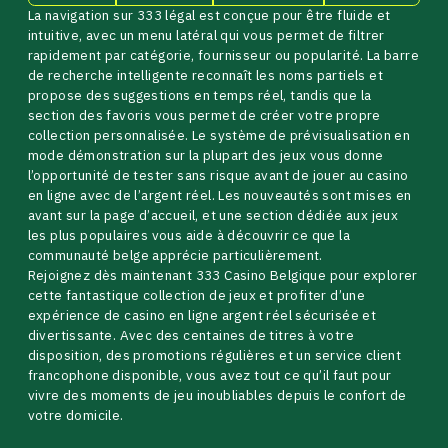
La navigation sur 333 légal est conçue pour être fluide et
intuitive, avec un menu latéral qui vous permet de filtrer
rapidement par catégorie, fournisseur ou popularité. La barre
de recherche intelligente reconnaît les noms partiels et
propose des suggestions en temps réel, tandis que la
section des favoris vous permet de créer votre propre
collection personnalisée. Le système de prévisualisation en
mode démonstration sur la plupart des jeux vous donne
l’opportunité de tester sans risque avant de jouer au casino
en ligne avec de l’argent réel. Les nouveautés sont mises en
avant sur la page d’accueil, et une section dédiée aux jeux
les plus populaires vous aide à découvrir ce que la
communauté belge apprécie particulièrement.
Rejoignez dès maintenant 333 Casino Belgique pour explorer
cette fantastique collection de jeux et profiter d’une
expérience de casino en ligne argent réel sécurisée et
divertissante. Avec des centaines de titres à votre
disposition, des promotions régulières et un service client
francophone disponible, vous avez tout ce qu’il faut pour
vivre des moments de jeu inoubliables depuis le confort de
votre domicile.