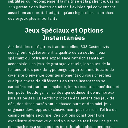
subtilités qui récompensent la maîtrise et la patience. Casino
333 garantit des limites de mises flexibles qui conviennent
aussi bien aux petits budgets qu’aux high rollers cherchant
des enjeux plus importants.
Jeux Spéciaux et Options
Instantanées
Au-delà des catégories traditionnelles, 333 Casino avis
soulignent régulièrement la qualité de sa section jeux
spéciaux qui offre une expérience rafraîchissante et
accessible. Les jeux de grattage virtuels, les roues de la
fortune et les jeux de type bingo apportent une touche de
diversité bienvenue pour les moments où vous cherchez
quelque chose de différent. Ces titres instantanés se
caractérisent par leur simplicité, leurs résultats immédiats et
leur potentiel de gains rapides qui séduisent de nombreux
joueurs belges. La section propose également des jeux de
dés, des titres basés sur la chance pure et des mini-jeux
originaux développés exclusivement pour enrichir l’offre du
casino en ligne sécurisé. Ces options constituent une
excellente alternative quand vous souhaitez faire une pause
des machines à sous ou des jeux de table plus complexes.