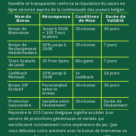
honnête et transparente renforce la réputation du casino en
ligne sécurisé auprès de la communauté des joueurs belges.
Nom du
Récompense
Conditions
Durée de
Bonus
de Mise
Validité
Bonus de
Jusqu’à 500€
35x bonus
30 jours
Bienvenue
+ 100 Tours
Gratuits
Bonus de
50% jusqu’à
35x bonus
7 jours
Rechargement
200€
Hebdomadaire
Tours Gratuits
25 Free Spins
40x gains
7 jours
du Lundi
Cashback
10% jusqu’à
1x
14 jours
Mensuel
300€
cashback
Bonus VIP
Personnalisé
30x bonus
30 jours
Exclusif
selon le
niveau
Promotion
Variable selon
35x bonus
Durée de
Saisonnière
l’événement
l’événement
Rejoindre le 333 Casino Belgique signifie accéder à un
univers de promotions généreuses et variées qui
enrichissent constamment votre expérience de jeu. Que
vous débutiez votre aventure avec le bonus de bienvenue ou