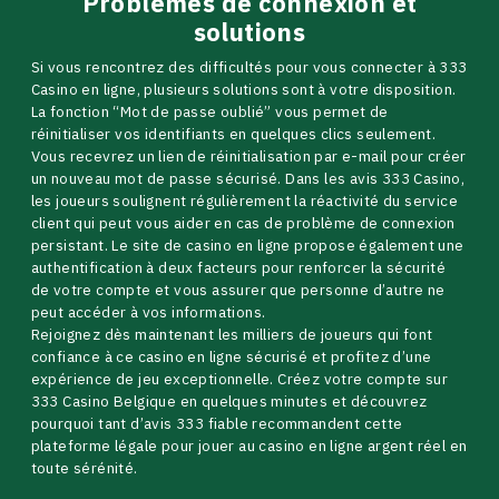
Problèmes de connexion et
solutions
Si vous rencontrez des difficultés pour vous connecter à 333
Casino en ligne, plusieurs solutions sont à votre disposition.
La fonction “Mot de passe oublié” vous permet de
réinitialiser vos identifiants en quelques clics seulement.
Vous recevrez un lien de réinitialisation par e-mail pour créer
un nouveau mot de passe sécurisé. Dans les avis 333 Casino,
les joueurs soulignent régulièrement la réactivité du service
client qui peut vous aider en cas de problème de connexion
persistant. Le site de casino en ligne propose également une
authentification à deux facteurs pour renforcer la sécurité
de votre compte et vous assurer que personne d’autre ne
peut accéder à vos informations.
Rejoignez dès maintenant les milliers de joueurs qui font
confiance à ce casino en ligne sécurisé et profitez d’une
expérience de jeu exceptionnelle. Créez votre compte sur
333 Casino Belgique en quelques minutes et découvrez
pourquoi tant d’avis 333 fiable recommandent cette
plateforme légale pour jouer au casino en ligne argent réel en
toute sérénité.