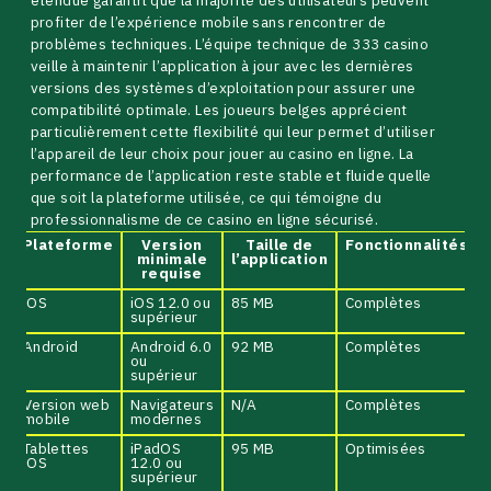
étendue garantit que la majorité des utilisateurs peuvent
profiter de l’expérience mobile sans rencontrer de
problèmes techniques. L’équipe technique de 333 casino
veille à maintenir l’application à jour avec les dernières
versions des systèmes d’exploitation pour assurer une
compatibilité optimale. Les joueurs belges apprécient
particulièrement cette flexibilité qui leur permet d’utiliser
l’appareil de leur choix pour jouer au casino en ligne. La
performance de l’application reste stable et fluide quelle
que soit la plateforme utilisée, ce qui témoigne du
professionnalisme de ce casino en ligne sécurisé.
Plateforme
Version
Taille de
Fonctionnalités
minimale
l’application
requise
iOS
iOS 12.0 ou
85 MB
Complètes
supérieur
Android
Android 6.0
92 MB
Complètes
ou
supérieur
Version web
Navigateurs
N/A
Complètes
mobile
modernes
Tablettes
iPadOS
95 MB
Optimisées
iOS
12.0 ou
supérieur