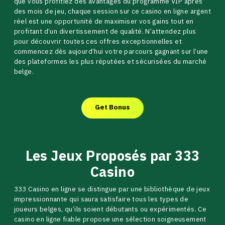
que vous profitiez des avantages du programme VIP après
des mois de jeu, chaque session sur ce casino en ligne argent
réel est une opportunité de maximiser vos gains tout en
profitant d’un divertissement de qualité. N’attendez plus
pour découvrir toutes ces offres exceptionnelles et
commencez dès aujourd’hui votre parcours gagnant sur l’une
des plateformes les plus réputées et sécurisées du marché
belge.
Get Bonus
Les Jeux Proposés par 333
Casino
333 Casino en ligne se distingue par une bibliothèque de jeux
impressionnante qui saura satisfaire tous les types de
joueurs belges, qu’ils soient débutants ou expérimentés. Ce
casino en ligne fiable propose une sélection soigneusement