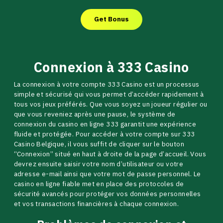
Get Bonus
Connexion à 333 Casino
La connexion à votre compte 333 Casino est un processus
simple et sécurisé qui vous permet d’accéder rapidement à
tous vos jeux préférés. Que vous soyez un joueur régulier ou
que vous reveniez après une pause, le système de
connexion du casino en ligne 333 garantit une expérience
fluide et protégée. Pour accéder à votre compte sur 333
Casino Belgique, il vous suffit de cliquer sur le bouton
“Connexion” situé en haut à droite de la page d’accueil. Vous
devrez ensuite saisir votre nom d’utilisateur ou votre
adresse e-mail ainsi que votre mot de passe personnel. Le
casino en ligne fiable met en place des protocoles de
sécurité avancés pour protéger vos données personnelles
et vos transactions financières à chaque connexion.