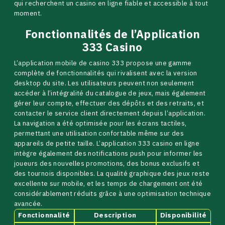
qui recherchent un casino en ligne fiable et accessible à tout
moment.
Fonctionnalités de l’Application
333 Casino
L’application mobile de casino 333 propose une gamme
complète de fonctionnalités qui rivalisent avec la version
desktop du site. Les utilisateurs peuvent non seulement
accéder à l’intégralité du catalogue de jeux, mais également
gérer leur compte, effectuer des dépôts et des retraits, et
contacter le service client directement depuis l’application.
La navigation a été optimisée pour les écrans tactiles,
permettant une utilisation confortable même sur des
appareils de petite taille. L’application 333 casino en ligne
intègre également des notifications push pour informer les
joueurs des nouvelles promotions, des bonus exclusifs et
des tournois disponibles. La qualité graphique des jeux reste
excellente sur mobile, et les temps de chargement ont été
considérablement réduits grâce à une optimisation technique
avancée.
Fonctionnalité
Description
Disponibilité