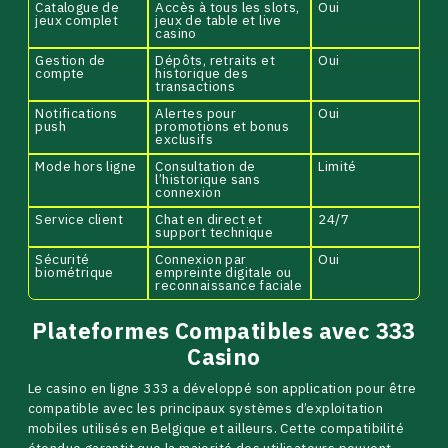
Catalogue de
Accès à tous les slots,
Oui
jeux complet
jeux de table et live
casino
Gestion de
Dépôts, retraits et
Oui
compte
historique des
transactions
Notifications
Alertes pour
Oui
push
promotions et bonus
exclusifs
Mode hors ligne
Consultation de
Limité
l’historique sans
connexion
Service client
Chat en direct et
24/7
support technique
Sécurité
Connexion par
Oui
biométrique
empreinte digitale ou
reconnaissance faciale
Plateformes Compatibles avec 333
Casino
Le casino en ligne 333 a développé son application pour être
compatible avec les principaux systèmes d’exploitation
mobiles utilisés en Belgique et ailleurs. Cette compatibilité