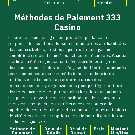
of the Gods
premium
Méthodes de Paiement 333
Casino
Le site de casino en ligne comprend l’importance de
proposer des solutions de paiement adaptées aux habitudes
des joueurs belges, c’est pourquoi il offre une gamme
complète d’options financières fiables et sécurisées. Chaque
méthode a été soigneusement sélectionnée pour garantir
des transactions fluides, qu’il s’agisse de dépôts instantanés
pour commencer à jouer immédiatement ou de retraits
traités avec efficacité. La plateforme utilise des
technologies de cryptage avancées pour protéger toutes les
données financières et personnelles lors des transactions.
Les joueurs peuvent choisir la méthode qui leur convient le
mieux en fonction de leurs préférences en matière de
rapidité, de confidentialité et de commodité. Voici un tableau
détaillé des principales options de paiement disponibles sur
casino en ligne 333 :
Méthode de
Délai de
Délai de
Frais
Montant
Paiement
Dépôt
Retrait
Min/Max